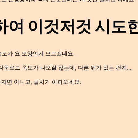
하여 이것저것 시도한
속도가 요 모양인지 모르겠네요.
운로드 속도가 나오질 않는데, 다른 뭐가 있는 건지…
따지면 아니고, 골치가 아파오네요.