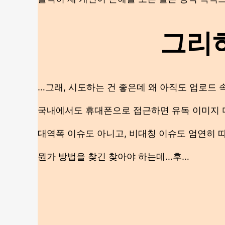
그리
…그래, 시도하는 건 좋은데 왜 아직도 업로드 
국내에서도 휴대폰으로 접근하면 유독 이미지 다
대역폭 이슈도 아니고, 비대칭 이슈도 엄연히 
뭔가 방법을 찾긴 찾아야 하는데…후…