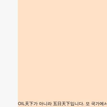
OIL天下가 아니라 五日天下입니다. 모 국가에서