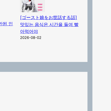
[ゴースト娘をお世話する話]
반된 인
맛있는 음식은 시간을 들여 빨
아먹어야
2026-08-02