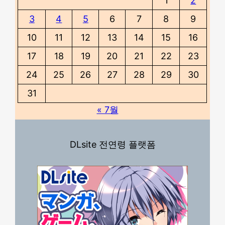
1
2
3
4
5
6
7
8
9
10
11
12
13
14
15
16
17
18
19
20
21
22
23
24
25
26
27
28
29
30
31
« 7월
DLsite 전연령 플랫폼