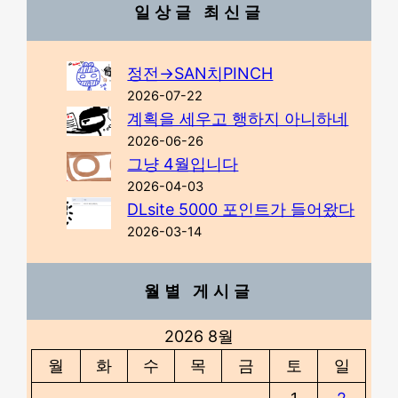
일상글 최신글
정전→SAN치PINCH
2026-07-22
계획을 세우고 행하지 아니하네
2026-06-26
그냥 4월입니다
2026-04-03
DLsite 5000 포인트가 들어왔다
2026-03-14
월별 게시글
2026 8월
월
화
수
목
금
토
일