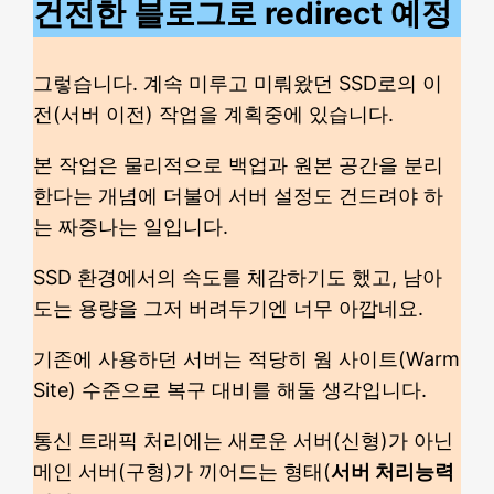
건전한 블로그로 redirect 예정
그렇습니다. 계속 미루고 미뤄왔던 SSD로의 이
전(서버 이전) 작업을 계획중에 있습니다.
본 작업은 물리적으로 백업과 원본 공간을 분리
한다는 개념에 더불어 서버 설정도 건드려야 하
는 짜증나는 일입니다.
SSD 환경에서의 속도를 체감하기도 했고, 남아
도는 용량을 그저 버려두기엔 너무 아깝네요.
기존에 사용하던 서버는 적당히 웜 사이트(Warm
Site) 수준으로 복구 대비를 해둘 생각입니다.
통신 트래픽 처리에는 새로운 서버(신형)가 아닌
메인 서버(구형)가 끼어드는 형태(
서버 처리능력