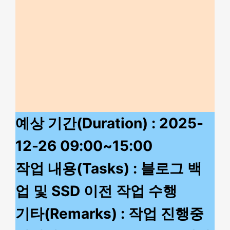
예상 기간(Duration) : 2025-
12-26 09:00~15:00
작업 내용(Tasks) : 블로그 백
업 및 SSD 이전 작업 수행
기타(Remarks) : 작업 진행중