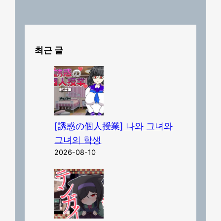
최근 글
[誘惑の個人授業] 나와 그녀와
그녀의 학생
2026-08-10