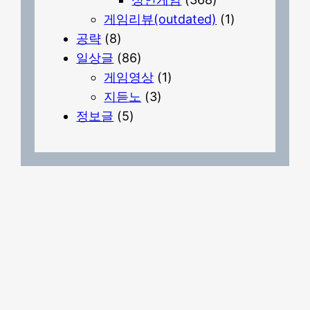
게임리뷰(outdated)
(1)
공략
(8)
일상글
(86)
게임영상
(1)
지듣노
(3)
정보글
(5)