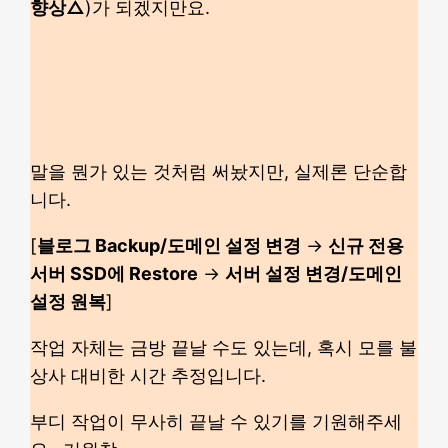
향상△
)가 되겠지만요.
말을 뭔가 있는 것처럼 써놨지만, 실제론 단순합
니다.
[
블로그 Backup/도메인 설정 변경
→
신규 전용
서버 SSD에 Restore
→
서버 설정 변경/도메인
설정 원복
]
작업 자체는 금방 끝날 수도 있는데, 혹시 모를 불
상사 대비한 시간 추정입니다.
부디 작업이 무사히 끝날 수 있기를 기원해주세