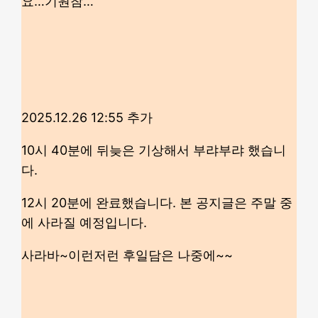
요…기원참…
2025.12.26 12:55 추가
10시 40분에 뒤늦은 기상해서 부랴부랴 했습니
다.
12시 20분에 완료했습니다. 본 공지글은 주말 중
에 사라질 예정입니다.
사라바~이런저런 후일담은 나중에~~