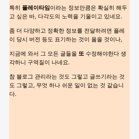
특히
플레이타임
이라는 정보만큼은 확실히 해두
고 싶은 바, 다각도의 노력을 기울이고 있네요.
좀 더 다양하고 정확한 정보를 전달하려면 플레
이 당시 버전 등도 표기하는 것이 옳을 것이나,
지금에 와서 그 모든 글들을
또
수정해야한다 생
각하니 구역질이 나네요.
참 블로그 관리라는 것도 그렇고 글쓰기라는 것
도 그렇고, 무엇 하나 쉬운 일이 없는 것 같습니
다.