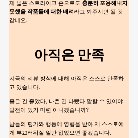
제 넓은 스트라이크 존으로도
충분히 포용해내지
못했을 작품들에 대한 배려
라고 봐주시면 될 것
같네요.
아직은 만족
지금의 리뷰 방식에 대해 아직은 스스로 만족하
고 있습니다.
좋은 건 좋았다, 나쁜 건 나빴다 말할 수 있어야
발전이 있기 마련 아니겠습니까?
남들의 평가와 행동에 영향을 받아 제 스스로에
게 부끄러워질 일만 없었으면 좋겠습니다.