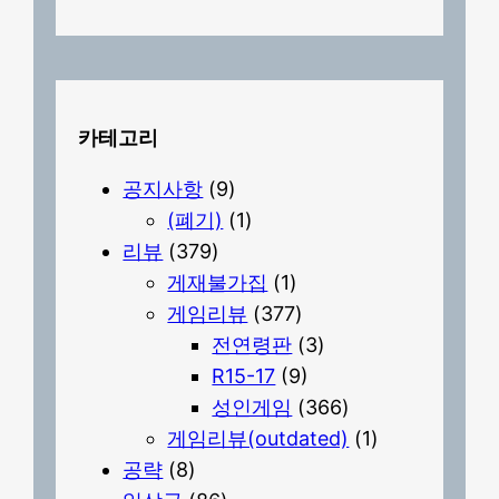
카테고리
공지사항
(9)
(폐기)
(1)
리뷰
(379)
게재불가집
(1)
게임리뷰
(377)
전연령판
(3)
R15-17
(9)
성인게임
(366)
게임리뷰(outdated)
(1)
공략
(8)