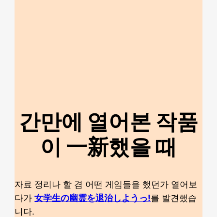
간만에 열어본 작품
이 一新했을 때
자료 정리나 할 겸 어떤 게임들을 했던가 열어보
다가
女学生の幽霊を退治しようっ!
를 발견했습
니다.