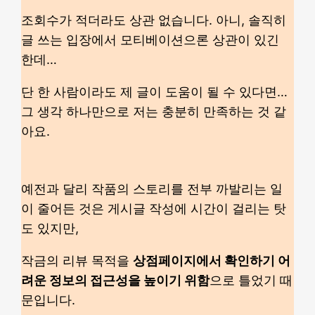
조회수가 적더라도 상관 없습니다. 아니, 솔직히
글 쓰는 입장에서 모티베이션으론 상관이 있긴
한데…
단 한 사람이라도 제 글이 도움이 될 수 있다면…
그 생각 하나만으로 저는 충분히 만족하는 것 같
아요.
예전과 달리 작품의 스토리를 전부 까발리는 일
이 줄어든 것은 게시글 작성에 시간이 걸리는 탓
도 있지만,
작금의 리뷰 목적을
상점페이지에서 확인하기 어
려운 정보의 접근성을 높이기 위함
으로 틀었기 때
문입니다.