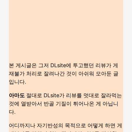
본 게시글은 그저 DLsite에 투고했던 리뷰가 게
재불가 처리로 잘려나간 것이 아쉬워 모아둔 글
입니다.
아마도
절대로 DLsite가 리뷰를 멋대로 잘라먹는
것에 열받아서 반골 기질이 튀어나온 게 아닙니
다.
어디까지나 자기반성의 목적으로 어떻게 하면 게