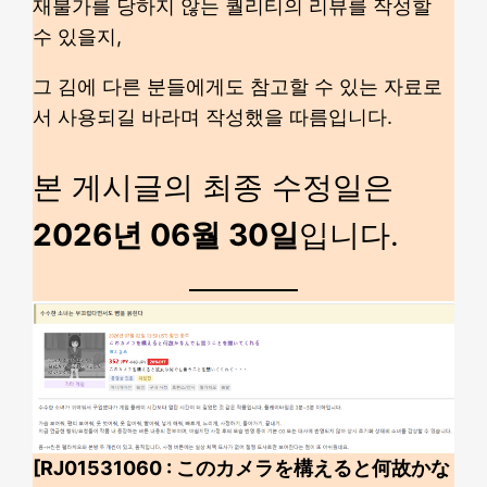
재불가를 당하지 않는 퀄리티의 리뷰를 작성할
수 있을지,
그 김에 다른 분들에게도 참고할 수 있는 자료로
서 사용되길 바라며 작성했을 따름입니다.
본 게시글의 최종 수정일은
2026년 06월 30일
입니다.
[RJ01531060 : このカメラを構えると何故かな