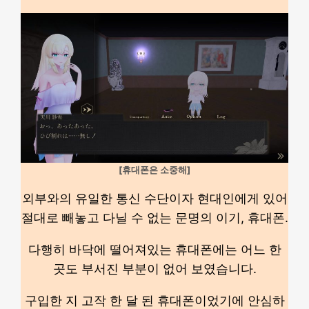
[휴대폰은 소중해]
외부와의 유일한 통신 수단이자 현대인에게 있어
절대로 빼놓고 다닐 수 없는 문명의 이기, 휴대폰.
다행히 바닥에 떨어져있는 휴대폰에는 어느 한
곳도 부서진 부분이 없어 보였습니다.
구입한 지 고작 한 달 된 휴대폰이었기에 안심하