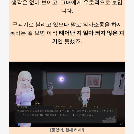
생각은 없어 보이고, 그녀에게 우호적으로 보입
니다.
구괴기로 불리고 있으나 말로 의사소통을 하지
못하는 걸 보면 아직
태어난 지 얼마 되지 않은 괴
기
인 듯했죠.
[좋았어, 함께 하자!]