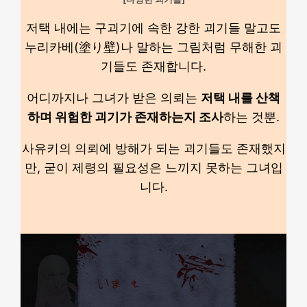
저택 내에는 구괴기에 속한 강한 괴기들 말고도
누리카베(塗り壁)나 말하는 그림처럼 무해한 괴
기들도 존재합니다.
어디까지나 그녀가 받은 의뢰는
저택 내를 산책
하며 위험한 괴기가 존재하는지 조사
하는 것뿐.
사유키의 의뢰에 방해가 되는 괴기들도 존재했지
만, 굳이 제령의 필요성은 느끼지 못하는 그녀입
니다.