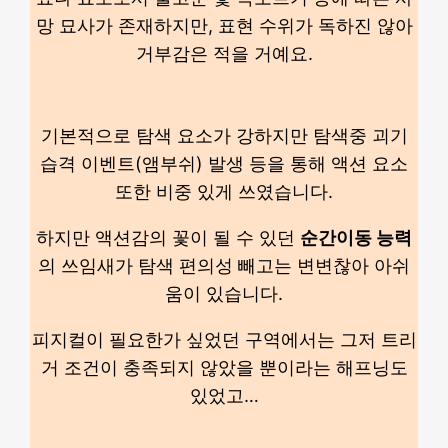
망 묘사가 존재하지만, 표현 수위가 독하진 않아
거부감은 적을 거예요.
기본적으로 탐색 요소가 강하지만 탐색중 괴기
습격 이벤트(앰부쉬) 발생 등을 통해 액션 요소
또한 비중 있게 쓰였습니다.
하지만 액션감의 꽃이 될 수 있던
순간이동 능력
의 쓰임새가 탐색 편의성 빼고는 변변찮아 아쉬
움이 있습니다.
피지컬이 필요한가 싶었던 구역에서는 그저 트리
거 조건이 충족되지 않았을 뿐이라는 해프닝도
있었고…