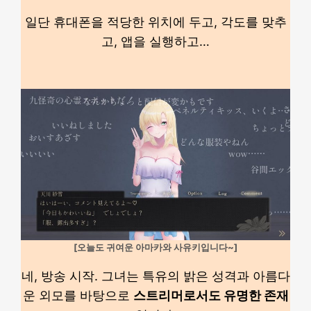
일단 휴대폰을 적당한 위치에 두고, 각도를 맞추
고, 앱을 실행하고…
[오늘도 귀여운 아마카와 사유키입니다~]
네, 방송 시작. 그녀는 특유의 밝은 성격과 아름다
운 외모를 바탕으로
스트리머로서도 유명한 존재