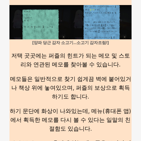
[양파 당근 감자 소고기…소고기 감자조림!]
저택 곳곳에는 퍼즐의 힌트가 되는 메모 및 스토
리와 연관된 메모를 찾아볼 수 있습니다.
메모들은 일반적으로 찾기 쉽게끔 벽에 붙어있거
나 책상 위에 놓여있으며, 퍼즐의 보상으로 획득
하기도 합니다.
하기 문단에 화상이 나와있는데, 메뉴(휴대폰 앱)
에서 획득한 메모를 다시 볼 수 있다는 일말의 친
절함도 있습니다.