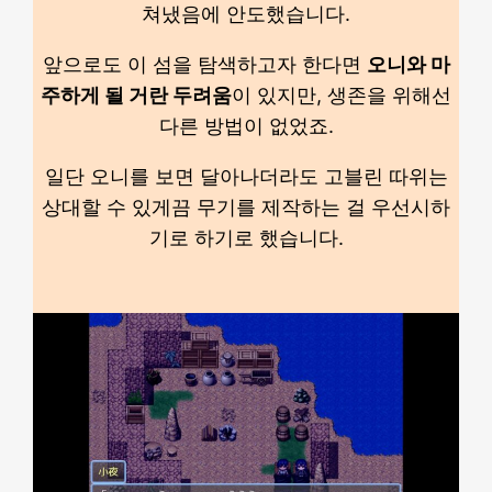
쳐냈음에 안도했습니다.
앞으로도 이 섬을 탐색하고자 한다면
오니와 마
주하게 될 거란 두려움
이 있지만, 생존을 위해선
다른 방법이 없었죠.
일단 오니를 보면 달아나더라도 고블린 따위는
상대할 수 있게끔 무기를 제작하는 걸 우선시하
기로 하기로 했습니다.