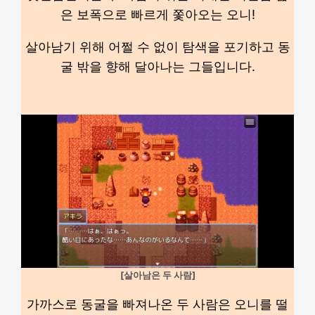
은 보폭으로 빠르게 쫓아오는 오니!
살아남기 위해 어쩔 수 없이 탐색을 포기하고 동
굴 밖을 향해 달아나는 그들입니다.
[살아남은 두 사람]
가까스로 동굴을 빠져나온 두 사람은 오니를 떨