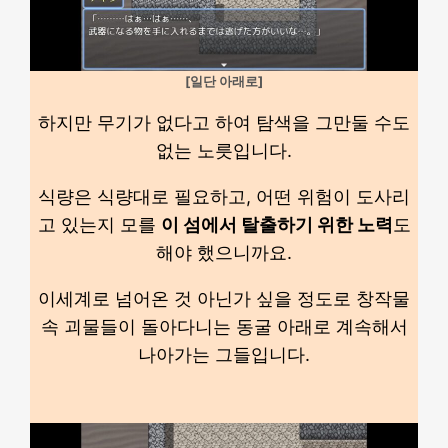
[일단 아래로]
하지만 무기가 없다고 하여 탐색을 그만둘 수도
없는 노릇입니다.
식량은 식량대로 필요하고, 어떤 위험이 도사리
고 있는지 모를
이 섬에서 탈출하기 위한 노력
도
해야 했으니까요.
이세계로 넘어온 것 아닌가 싶을 정도로 창작물
속 괴물들이 돌아다니는 동굴 아래로 계속해서
나아가는 그들입니다.