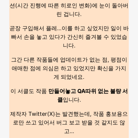
션(시간 진행에 따른 히로인 변화)에 눈이 돌아버
린 겁니다.
곧장 구입해서 플레…이를 하고 싶었지만 일이 바
빠서 손을 놓고 있다가 간신히 즐겨볼 수 있었습
니다.
그간 다른 작품들에 업데이트가 없는 점, 평점이
애매한 점에 의심은 하고 있었지만 확신을 가지
게 되었네요.
이 서클도 작품
만들어놓고 QA따위 없는 불량 서
클
입니다.
제작자 Twitter(X)는 발견했는데, 작품 홍보용으
로만 쓰고 있어서 버그 보고 받을 것 같지도 않
고…