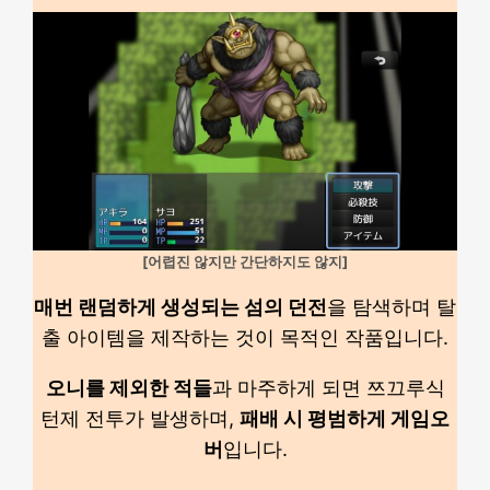
[어렵진 않지만 간단하지도 않지]
매번 랜덤하게 생성되는 섬의 던전
을 탐색하며 탈
출 아이템을 제작하는 것이 목적인 작품입니다.
오니를 제외한 적들
과 마주하게 되면 쯔끄루식
턴제 전투가 발생하며,
패배 시 평범하게 게임오
버
입니다.