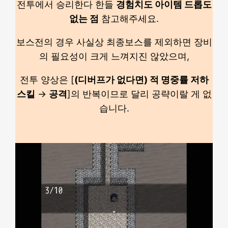
전투에서 승리한다 한들
경험치도 아이템 드롭도
없는 점
참고해주세요.
보스전의 경우 사실상 최종보스를 제외하면 장비
의 필요성이 크게 느껴지진 않았으며,
전투 양상은 [
(디버프가 없다면) 적 명중률 저하
스킬
→
공격
]의 반복이므로 달리 공략이랄 게 없
습니다.