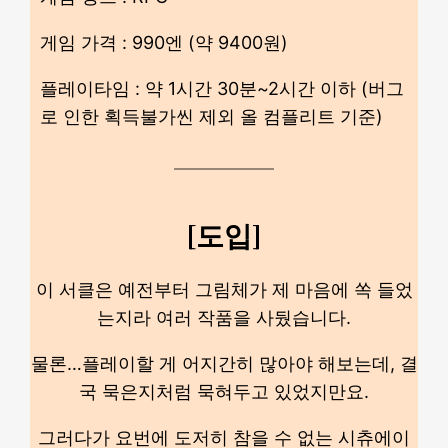
게임 가격 : 990엔 (약 9400원)
플레이타임 : 약 1시간 30분~2시간 이하 (버그
로 인한 획득불가씬 제외 올 컴플리트 기준)
[도입]
이 서클은 예전부터 그림체가 제 마음에 쏙 들었
는지라 여러 작품을 사뒀습니다.
물론…플레이할 게 어지간히 많아야 해보는데, 결
국 묵은지처럼 묵혀두고 있었지만요.
그러다가 요번에 도저히 참을 수 없는 시츄에이