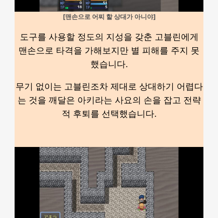
[맨손으로 어찌 할 상대가 아니야]
도구를 사용할 정도의 지성을 갖춘 고블린에게
맨손으로 타격을 가해보지만 별 피해를 주지 못
했습니다.
무기 없이는 고블린조차 제대로 상대하기 어렵다
는 것을 깨달은 아키라는 사요의 손을 잡고 전략
적 후퇴를 선택했습니다.