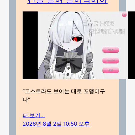
“고스트라도 보이는 대로 꼬맹이구
나”
더 보기…
2026년 8월 2일 10:50 오후