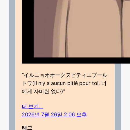
“イルニョオオークヌピティエプール
トワ(Il n’y a aucun pitié pour toi, 너
에게 자비란 없다)”
더 보기…
2026년 7월 26일 2:06 오후
태그