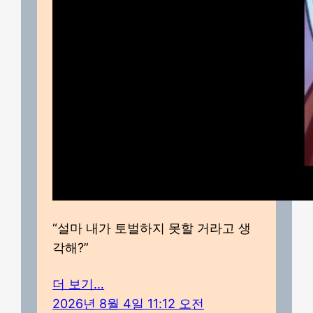
“설마 내가 토벌하지 못할 거라고 생
각해?”
더 보기…
2026년 8월 4일 11:12 오전