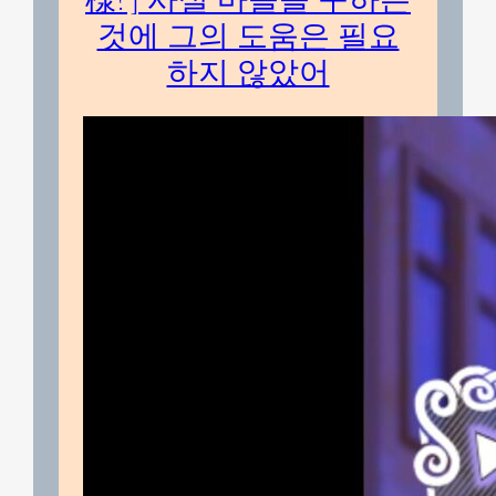
것에 그의 도움은 필요
하지 않았어