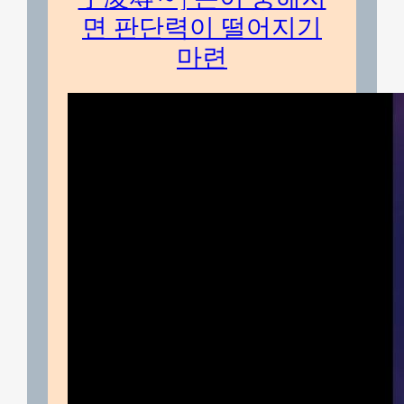
면 판단력이 떨어지기
마련