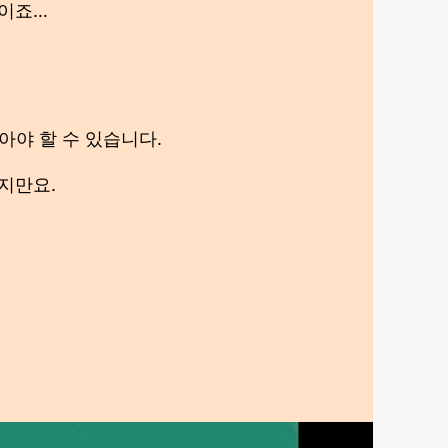
말이죠…
아야 할 수 있습니다.
지만요.