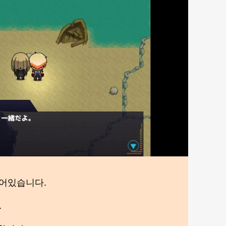
붙어있습니다.
.