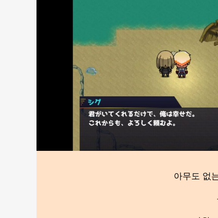
아무도 없는