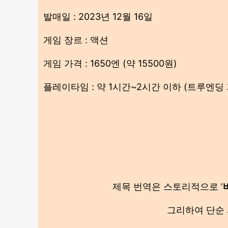
발매일 : 2023년 12월 16일
게임 장르 : 액션
게임 가격 : 1650엔 (약 15500원)
플레이타임 : 약 1시간~2시간 이하 (트루엔딩 
제목 번역은 스토리적으로 ‘
그리하여 단순 