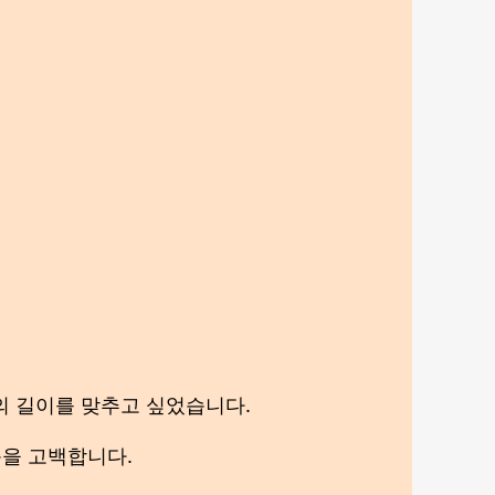
의 길이를 맞추고 싶었습니다.
음을 고백합니다.