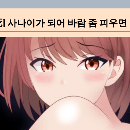
 사나이가 되어 바람 좀 피우면 