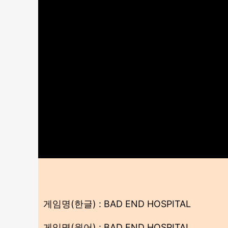
게임명(한글) : BAD END HOSPITAL
게임명(원어) : BAD END HOSPITAL