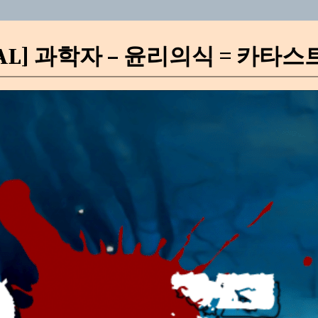
PITAL] 과학자 – 윤리의식 = 카타