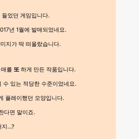
 들었던 게임입니다.
017년 1월에 발매되었네요.
이미지가 딱 떠올랐습니다.
구매를
또
하게 만든 작품입니다.
 수 있는 적당한 수준이었네요.
게 플레이했던 모양입니다.
한다면 말이죠.
거지…?