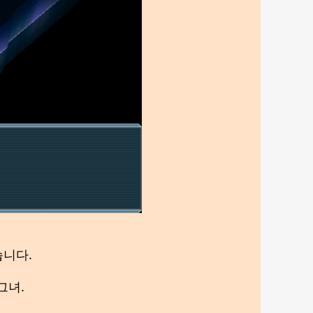
습니다.
그녀.