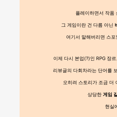
플레이하면서 작품 
그 게임이란 건 다름 아닌
여기서 말해버리면 스포일
이제 다시 본업(?)인 RPG 
리뷰글의 다회차라는 단어를 보
오히려 스토리가 조금 더
상당한
게임 
현실에