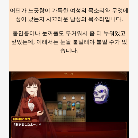
어딘가 느긋함이 가득한 여성의 목소리와 무엇에
성이 났는지 시끄러운 남성의 목소리입니다.
몸만큼이나 눈꺼풀도 무거워서 좀 더 누워있고
싶었는데, 이래서는 눈을 붙일래야 붙일 수가 없
습니다.