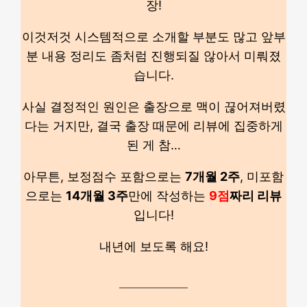
장!
이것저것 시스템적으로 소개할 부분도 많고 앞부
분 내용 정리도 좀처럼 진행되질 않아서 미뤄졌
습니다.
사실 결정적인 원인은 출장으로 맥이 끊어져버렸
다는 거지만, 결국 출장 때문에 리뷰에 집중하게
된 게 참…
아무튼, 보정점수 포함으로는
7개월 2주
, 미포함
으로는
14개월 3주
만에 작성하는
9점
짜리 리뷰
입니다!
내년에 보도록 해요!