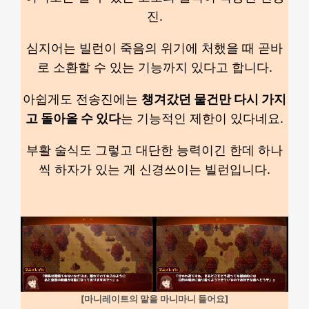
진.
심지어는 빌런이 죽음의 위기에 처했을 때 곧바
로 소환할 수 있는 기능까지 있다고 합니다.
아쉽게도 전송진에는
챙겨갔던 물건만 다시 가지
고 돌아올 수 있다
는 기능적인 제한이 있다네요.
부활 술식도 그렇고 대단한 능력이긴 한데 하나
씩 하자가 있는 게 신경쓰이는 빌런입니다.
[마니레이트의 말을 마니마니 들어요]