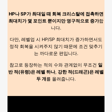
HP나 SP가 최대일 때 회복 크리스탈에 접촉하면
최대치가 몇 포인트 뿐이지만 영구적으로 증가
합
니다.
다만, 레벨업 시 HP/SP 최대치가 증가하면서도
정작 회복을 시켜주지 않기 때문에 조건 맞추기
는 까다로운 편입니다.
참고로 등장하는 적의 수와 관계없이 무조건
일
반 적(유령)은 레벨 하나
,
강한 적(드래곤)은 레벨
두 개
를 올려줍니다.