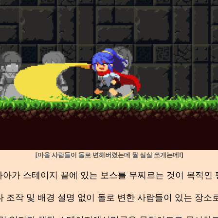
[마을 사람들이 돌로 변해버렸는데 뭘 실실 쪼개는데!]
아가 스테이지 끝에 있는 보스를 무찌르는 것이 목적인
 조작 및 배경 설명 없이 돌로 변한 사람들이 있는 장소