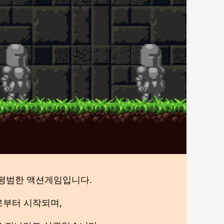
 평범한 액션게임입니다.
로부터 시작되며,