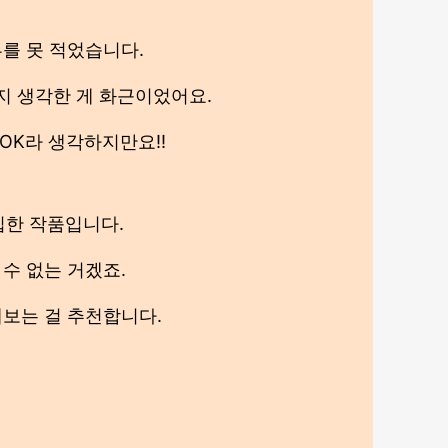
를 못 적었습니다.
지 생각한 게 화근이었어요.
OK라 생각하지만요!!
입한 작품입니다.
수 없는 거겠죠.
해보는 걸 추천합니다.