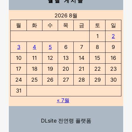
월별 게시글
2026 8월
월
화
수
목
금
토
일
1
2
3
4
5
6
7
8
9
10
11
12
13
14
15
16
17
18
19
20
21
22
23
24
25
26
27
28
29
30
31
« 7월
DLsite 전연령 플랫폼