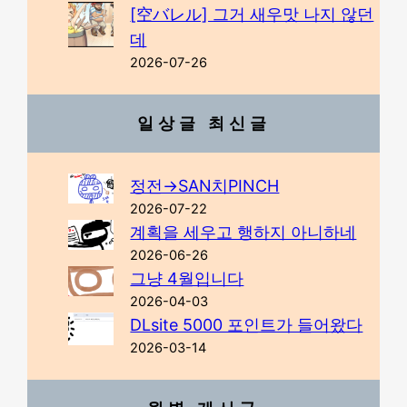
[空バレル] 그거 새우맛 나지 않던
데
2026-07-26
일상글 최신글
정전→SAN치PINCH
2026-07-22
계획을 세우고 행하지 아니하네
2026-06-26
그냥 4월입니다
2026-04-03
DLsite 5000 포인트가 들어왔다
2026-03-14