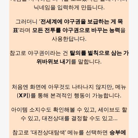
닉네임을 입력하게 만듭니다.
그러더니 ‘
전세계에 야구권을 보급하는 게 목
표
‘라며
모든 전투를 야구권으로 바꾸는 능력
을
사용한답니다.
참고로 야구권이라는 건
탈의를 벌칙으로 삼는 가
위바위보 내기
를 말합니다.
처음엔 화면에 아무것도 나타나지 않지만, 메뉴
(
X키
)를 통해 본격적인 행동이 가능합니다.
아이템 소지수도 확인해볼 수 있고, 세이브도 할
수 있고, 대전상대를 결정할 수도 있고…
참고로 ‘대전상대탐색’ 메뉴를 선택하면
승부에