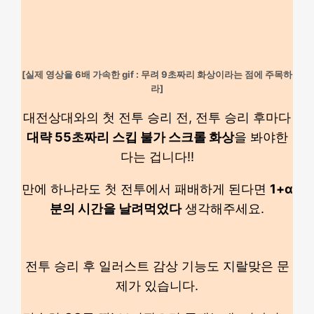
[실제 영상을 6배 가속한 gif : 무려 9초짜리 화상이라는 점에 주목하
라]
대전상대와의 첫 전투 승리 전, 전투 승리 후마다
대략 55초짜리 스킵 불가 스크롤 화상
을 봐야한
다는 겁니다!!
만에 하나라도 첫 전투에서 패배하게 된다면
1+α
분의 시간을 날려먹었다
생각해주세요.
전투 승리 후 일러스트 감상 기능도 지랄맞은 문
제가 있습니다.