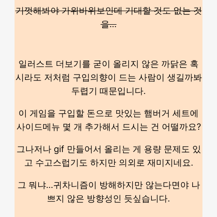
기껏해봐야 가위바위보인데 기대할 것도 없는 것
을…
일러스트 더보기를 굳이 올리지 않은 까닭은 혹
시라도 저처럼 구입의향이 드는 사람이 생길까봐
두렵기 때문입니다.
이 게임을 구입할 돈으로 맛있는 햄버거 세트에
사이드메뉴 몇 개 추가해서 드시는 건 어떨까요?
그나저나 gif 만들어서 올리는 게 용량 문제도 있
고 수고스럽기도 하지만 의외로 재미지네요.
그 뭐냐…귀차니즘이 방해하지만 않는다면야 나
쁘지 않은 방향성인 듯싶습니다.