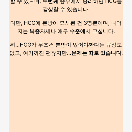
할 수 있으며, 두번째 승부에서 승리하면 HCG를
감상할 수 있습니다.
다만, HCG에 본방이 묘사된 건 3명뿐이며, 나머
지는 복종자세나 애무 수준에서 그칩니다.
뭐…HCG가 무조건 본방이 있어야한다는 규정도
없고, 여기까진 괜찮지만…
문제는 따로 있습니다
.