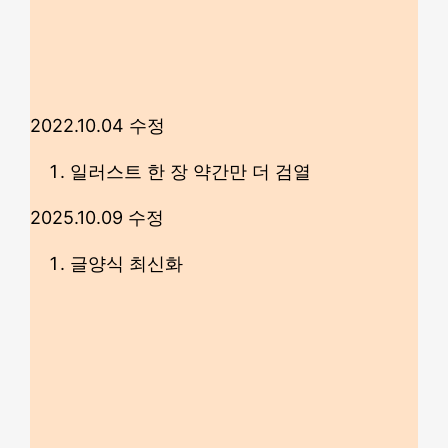
2022.10.04 수정
일러스트 한 장 약간만 더 검열
2025.10.09 수정
글양식 최신화