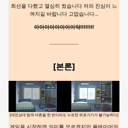
최선을 다했고 열심히 썼습니다 저의 진심이 느
껴지길 바랍니다 고맙습니다…
아아아아아아아아악!!!!!!!!
[본론]
[대전상대 탐색 버튼을 한 번이라도 누르면 뒤로가기가 불가능하다]
게임을 시작하면 의미를 모르겠지만 플레이어의