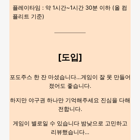
플레이타임 : 약 1시간~1시간 30분 이하 (올 컴
플리트 기준)
[도입]
포도주스 한 잔 마셨습니다…게임이 잘 못 만들어
졌어도 좋습니다.
하지만 야구권 하나만 기억해주세요 진심을 다해
전합니다.
게임이 별로일 수 있습니다 밤낮으로 고민하고
리뷰했습니다…