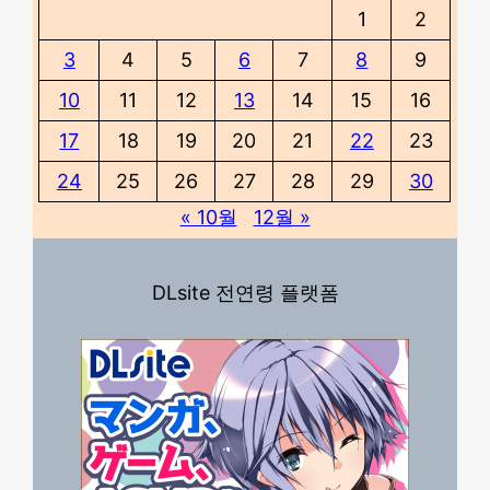
1
2
3
4
5
6
7
8
9
10
11
12
13
14
15
16
17
18
19
20
21
22
23
24
25
26
27
28
29
30
« 10월
12월 »
DLsite 전연령 플랫폼