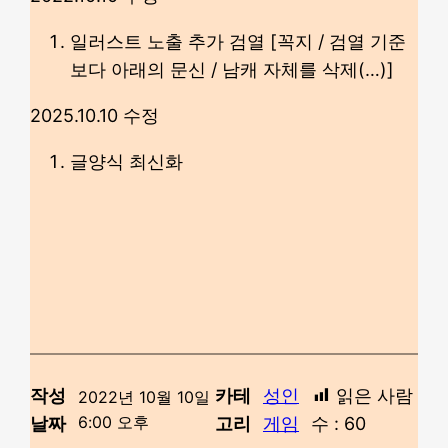
일러스트 노출 추가 검열 [꼭지 / 검열 기준
보다 아래의 문신 / 남캐 자체를 삭제(…)]
2025.10.10 수정
글양식 최신화
작성
카테
성인
읽은 사람
2022년 10월 10일
6:00 오후
날짜
고리
게임
수 :
60