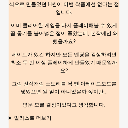
식으로 만들었던 H씬이 이번 작품에선 없다는 점
입니다.
이미 클리어한 게임을 다시 플레이해볼 수 있게
끔 동기를 불어넣은 점이 좋았는데, 본작에선 왜
뺐을까요?
세이브가 있긴 하지만 모든 엔딩을 감상하려면
최소 두 번 이상 플레이하게 만들었기 때문일까
요?
그럼 전작처럼 스토리를 싹 뺀 아케이드모드를
넣었으면 될 일이 아니었을까 싶지만…
영문 모를 결정이었다고 생각합니다.
일러스트 더보기