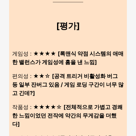
[평가]
게임성 : ★★★★
[록맨식 약점 시스템의 애매
한 밸런스가 게임성에 흠을 낸 느낌]
편의성 : ★★☆
[공격 트리거 비활성화 버그
등 일부 잔버그 있음 / 게임 로딩 구간이 너무 많
고 긴데?]
작품성 : ★★★★☆
[전체적으로 가볍고 경쾌
한 느낌이었던 전작에 약간의 무게감을 더했
다]