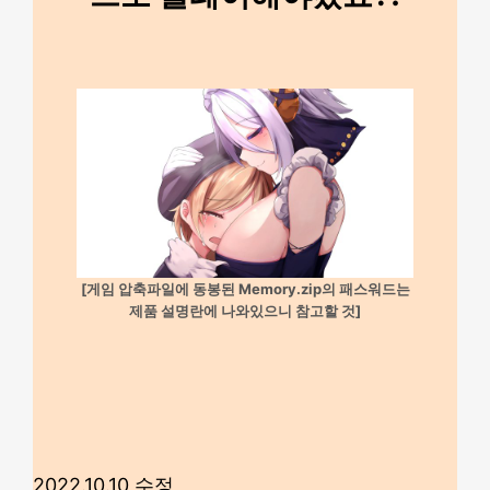
[게임 압축파일에 동봉된 Memory.zip의 패스워드는
제품 설명란에 나와있으니 참고할 것]
2022.10.10 수정