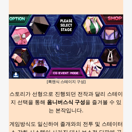
[록맨식 스테이지 구성]
스토리가 선형으로 진행되던 전작과 달리 스테이
지 선택을 통해
옴니버스식 구성
을 즐겨볼 수 있
는 본작입니다.
게임방식도 일신하여 졸개와의 전투 및 스테이터