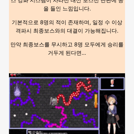
스 강화 시스템이 사라진 대신 보스전 단판에 공
을 들인 느낌입니다.
기본적으로 8명의 적이 존재하며, 일정 수 이상
격파시 최종보스와의 대결이 가능해집니다.
만약 최종보스를 무시하고 8명 모두에게 승리를
거두게 된다면…