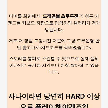
타이틀 화면에서 ‘
드래곤볼 초무투전
‘의 히든 커
맨드를 키보드 자판으로 입력하면 갤러리가 전개
방됩니다.
저도 저 망할 로딩시간 때문에 그냥 트루엔딩 한
번 훑고나서 치트코드를 써버렸습니다.
스토리를 통째로 스킵할 수 있으므로 실제 플레
이타임은 표기한 시간보다 한참 짧아질 수 있습
니다.
사나이라면 당연히 HARD 이상
으로 플레이해야겠죠?!