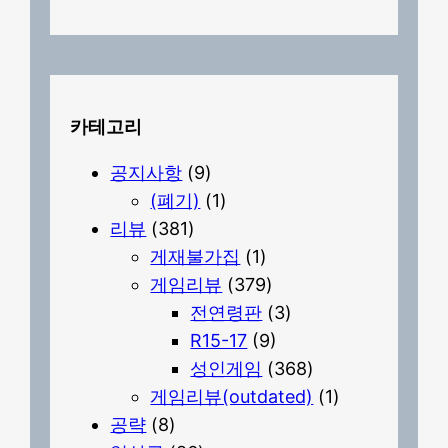
카테고리
공지사항
(9)
(폐기)
(1)
리뷰
(381)
게재불가집
(1)
게임리뷰
(379)
전연령판
(3)
R15-17
(9)
성인게임
(368)
게임리뷰(outdated)
(1)
공략
(8)