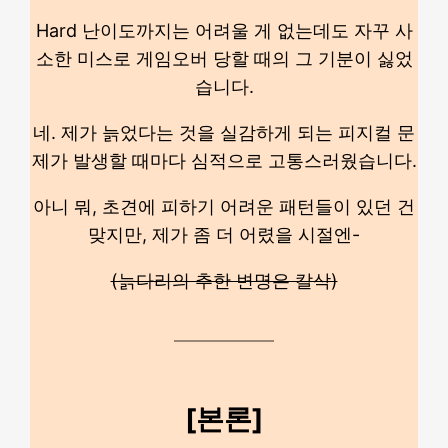
Hard 난이도까지는 어려울 게 없는데도 자꾸 사
소한 미스로 게임오버 당할 때의 그 기분이 싫었
습니다.
네. 제가 늙었다는 것을 실감하게 되는 피지컬 문
제가 발생할 때마다 심적으로 고통스러웠습니다.
아니 뭐, 초견에 피하기 어려운 패턴들이 있던 건
맞지만, 제가 좀 더 어렸을 시절엔-
(늙다리의 추한 변명은 칼삭)
[본론]