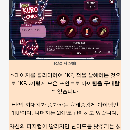
[상점 시스템]
스테이지를 클리어하여 1KP, 적을 살해하는 것으
로 1KP…이렇게 모은 포인트로 아이템을 구매할
수 있습니다.
HP의 최대치가 증가하는 육체증강제 아이템만
1KP이며, 나머지는 2KP로 판매하고 있습니다.
자신의 피지컬이 딸리지만 난이도를 낮추기는 싫