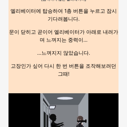
엘리베이터에 탑승하여 1층 버튼을 누르고 잠시
기다려봅니다.
문이 닫히고 곧이어 엘리베이터가 아래로 내려가
며 느껴지는 중력이…
…느껴지지 않았습니다.
고장인가 싶어 다시 한 번 버튼을 조작해보려던
그때!