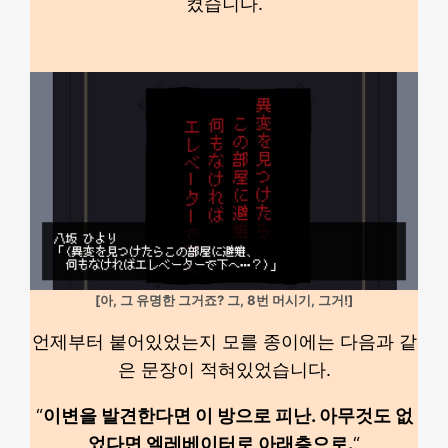
켰습니다.
[아, 그 유명한 그거죠? 그, 8번 머시기, 그거!]
언제부터 붙어있었는지 모를 종이에는 다음과 같
은 문장이 적혀있었습니다.
“
이변을 발견한다면 이 방으로 피난. 아무것도 없
었다면 엘레베이터로 아래층으로.
“