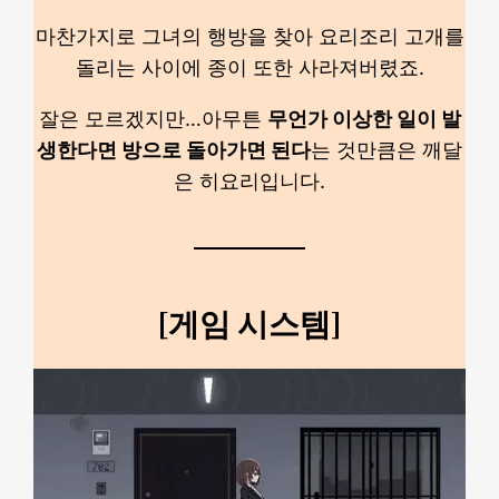
마찬가지로 그녀의 행방을 찾아 요리조리 고개를
돌리는 사이에 종이 또한 사라져버렸죠.
잘은 모르겠지만…아무튼
무언가 이상한 일이 발
생한다면 방으로 돌아가면 된다
는 것만큼은 깨달
은 히요리입니다.
[게임 시스템]