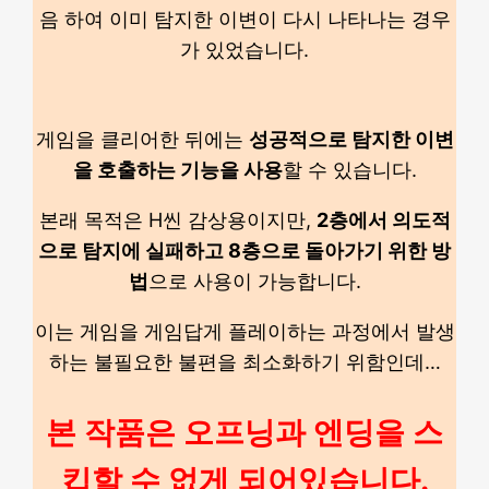
음 하여 이미 탐지한 이변이 다시 나타나는 경우
가 있었습니다.
게임을 클리어한 뒤에는
성공적으로 탐지한 이변
을 호출하는 기능을 사용
할 수 있습니다.
본래 목적은 H씬 감상용이지만,
2층에서 의도적
으로 탐지에 실패하고 8층으로 돌아가기 위한 방
법
으로 사용이 가능합니다.
이는 게임을 게임답게 플레이하는 과정에서 발생
하는 불필요한 불편을 최소화하기 위함인데…
본 작품은 오프닝과 엔딩을 스
킵할 수 없게 되어있습니다.