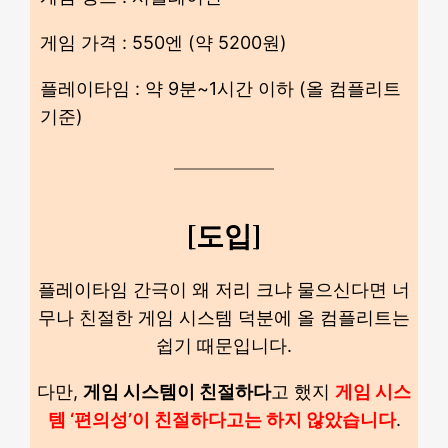
게임 가격 : 550엔 (약 5200원)
플레이타임 : 약 9분~1시간 이하 (올 컴플리트
기준)
[도입]
플레이타임 간극이 왜 저리 크냐 물으신다면 너
무나 친절한 게임 시스템 덕분에 올 컴플리트는
쉽기 때문입니다.
다만,
게임 시스템이 친절하다
고 했지
게임 시스
템 ‘편의성’이 친절하다고는 하지 않았습니다
.