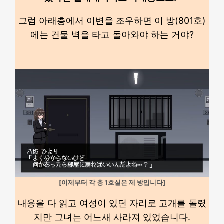
그럼 아래층에서 이변을 조우하면 이 방(801호)
에는 건물 벽을 타고 돌아와야 하는 거야?
[이제부터 각 층 1호실은 제 방입니다]
내용을 다 읽고 여성이 있던 자리로 고개를 돌렸
지만 그녀는 어느새 사라져 있었습니다.