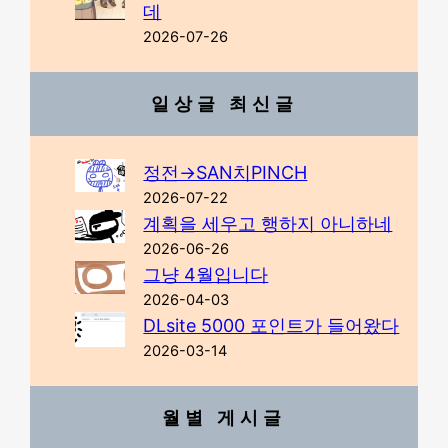
데
2026-07-26
일상글 최신글
정전→SAN치PINCH
2026-07-22
계획을 세우고 행하지 아니하네
2026-06-26
그냥 4월입니다
2026-04-03
DLsite 5000 포인트가 들어왔다
2026-03-14
월별 게시글