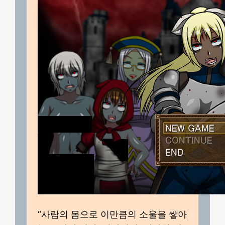
“사람의 몸으로 이만큼의 소울을 쌓아