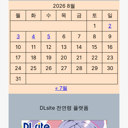
2026 8월
월
화
수
목
금
토
일
1
2
3
4
5
6
7
8
9
10
11
12
13
14
15
16
17
18
19
20
21
22
23
24
25
26
27
28
29
30
31
« 7월
DLsite 전연령 플랫폼