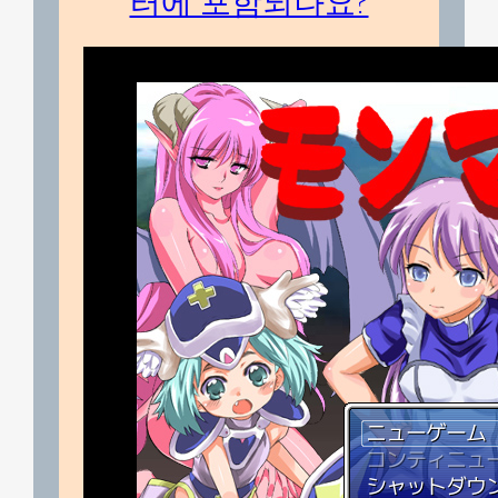
터에 포함되나요?