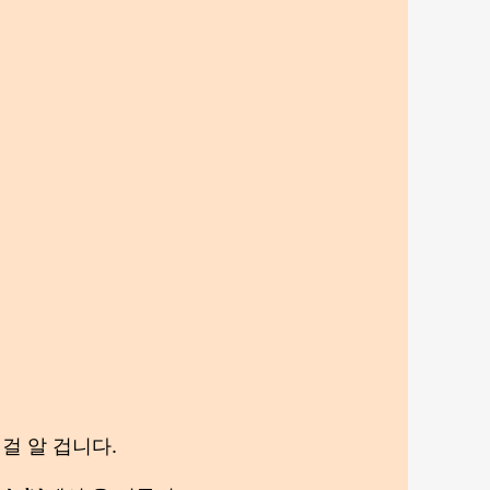
걸 알 겁니다.