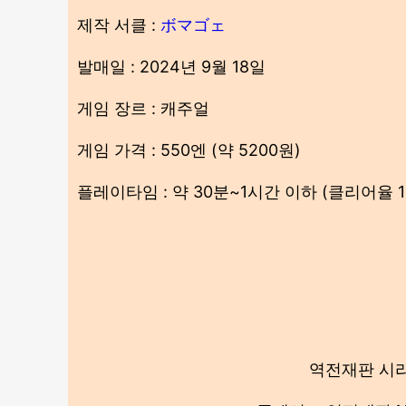
제작 서클 :
ボマゴェ
발매일 : 2024년 9월 18일
게임 장르 : 캐주얼
게임 가격 : 550엔 (약 5200원)
플레이타임 : 약 30분~1시간 이하 (클리어율 1
역전재판 시리