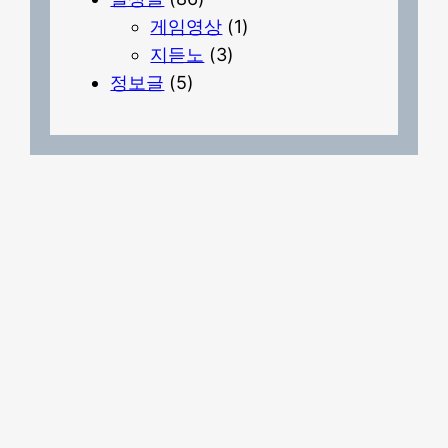
게임영상
(1)
지듣노
(3)
정보글
(5)