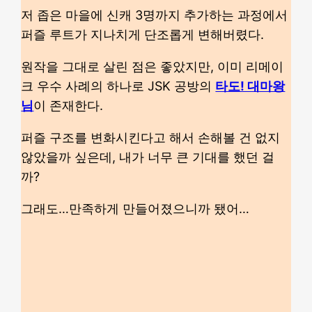
저 좁은 마을에 신캐 3명까지 추가하는 과정에서
퍼즐 루트가 지나치게 단조롭게 변해버렸다.
원작을 그대로 살린 점은 좋았지만, 이미 리메이
크 우수 사례의 하나로 JSK 공방의
타도! 대마왕
님
이 존재한다.
퍼즐 구조를 변화시킨다고 해서 손해볼 건 없지
않았을까 싶은데, 내가 너무 큰 기대를 했던 걸
까?
그래도…만족하게 만들어졌으니까 됐어…