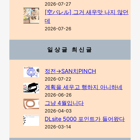
2026-07-27
[空バレル] 그거 새우맛 나지 않던
데
2026-07-26
일상글 최신글
정전→SAN치PINCH
2026-07-22
계획을 세우고 행하지 아니하네
2026-06-26
그냥 4월입니다
2026-04-03
DLsite 5000 포인트가 들어왔다
2026-03-14