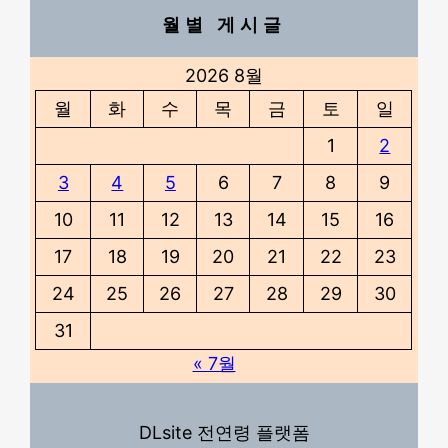
월별 게시글
2026 8월
월
화
수
목
금
토
일
1
2
3
4
5
6
7
8
9
10
11
12
13
14
15
16
17
18
19
20
21
22
23
24
25
26
27
28
29
30
31
« 7월
DLsite 전연령 플랫폼