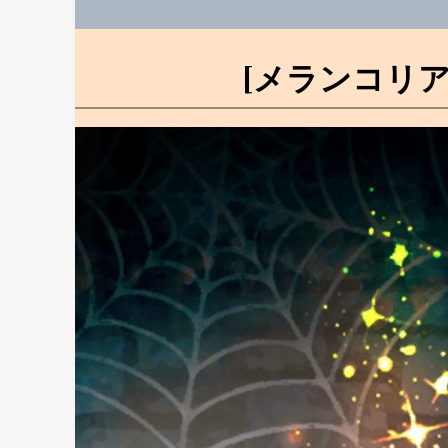
[メランコリア