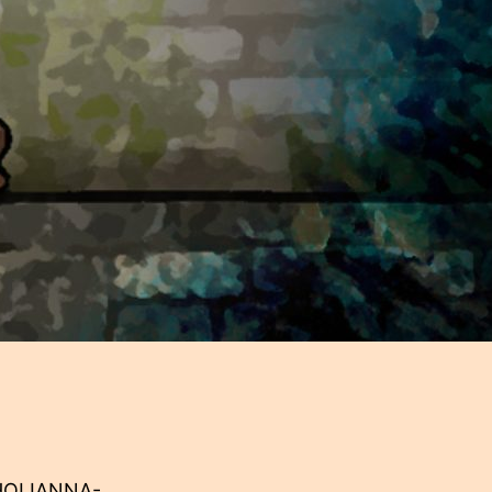
OLIANNA-