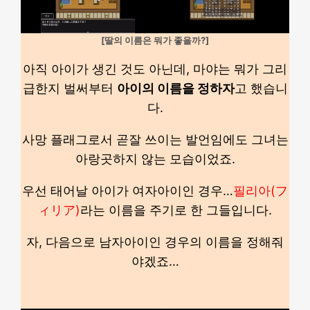
[딸의 이름은 뭐가 좋을까?]
아직 아이가 생긴 것도 아닌데, 마야는 뭐가 그리
급한지 벌써부터
아이의 이름을 정하자
고 했습니
다.
사망 플래그로서 곧잘 쓰이는 발언임에도 그녀는
아랑곳하지 않는 모습이었죠.
우선 태어날 아이가 여자아이인 경우…
필리아(フ
ィリア)
라는 이름을 주기로 한 그들입니다.
자, 다음으로 남자아이인 경우의 이름을 정해줘
야겠죠…