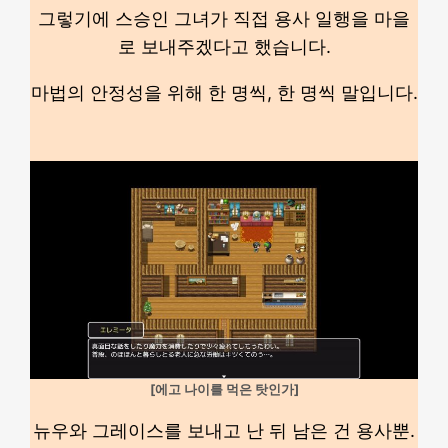
그렇기에 스승인 그녀가 직접 용사 일행을 마을
로 보내주겠다고 했습니다.
마법의 안정성을 위해 한 명씩, 한 명씩 말입니다.
[에고 나이를 먹은 탓인가]
뉴우와 그레이스를 보내고 난 뒤 남은 건 용사뿐.