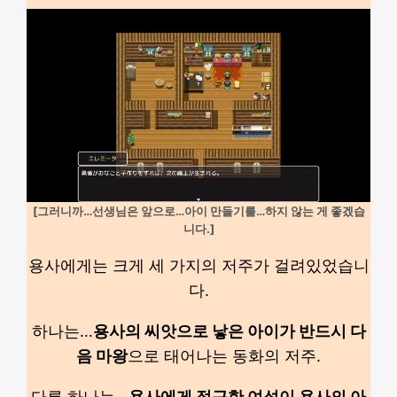
[그러니까…선생님은 앞으로…아이 만들기를…하지 않는 게 좋겠습
니다.]
용사에게는 크게 세 가지의 저주가 걸려있었습니
다.
하나는…
용사의 씨앗으로 낳은 아이가 반드시 다
음 마왕
으로 태어나는 동화의 저주.
다른 하나는…
용사에게 접근한 여성이 용사의 아