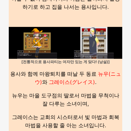
하기로 하고 집을 나서는 용사입니다.
[전통적으로 용사파티는 여자만 있는 게 맞다! (낭설)]
용사와 함께 마왕퇴치를 떠날 두 동료
뉴우(ニュ
ウ)
와
그레이스(グレイス)
.
뉴우는 마을 도구점의 딸로서 마법을 무척이나
잘 다루는 소녀이며,
그레이스는 교회의 시스터로서 빛 마법과 회복
마법을 사용할 줄 아는 소녀입니다.