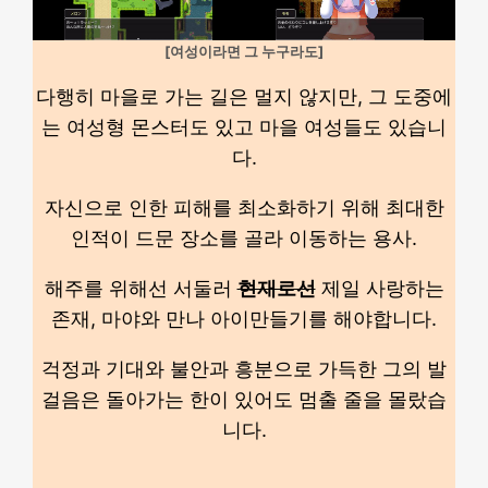
[여성이라면 그 누구라도]
다행히 마을로 가는 길은 멀지 않지만, 그 도중에
는 여성형 몬스터도 있고 마을 여성들도 있습니
다.
자신으로 인한 피해를 최소화하기 위해 최대한
인적이 드문 장소를 골라 이동하는 용사.
해주를 위해선 서둘러
현재로선
제일 사랑하는
존재, 마야와 만나 아이만들기를 해야합니다.
걱정과 기대와 불안과 흥분으로 가득한 그의 발
걸음은 돌아가는 한이 있어도 멈출 줄을 몰랐습
니다.