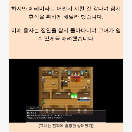
하지만 에레미타는 어쩐지 지친 것 같다며 잠시
휴식을 취하게 해달라 했습니다.
이에 용사는 집안을 잠시 돌아다니며 그녀가 쉴
수 있게끔 배려했습니다.
[그녀는 진작에 발정한 상태였다]