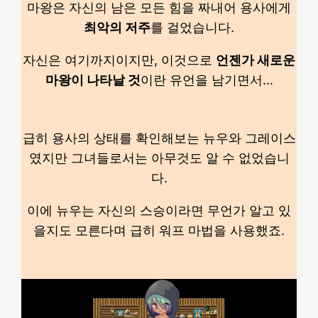
마왕은 자신의 남은 모든 힘을 짜내어 용사에게
최악의 저주
를 걸었습니다.
자신은 여기까지이지만, 이것으로
언젠가 새로운
마왕이 나타날 것
이란 유언을 남기면서…
급히 용사의 상태를 확인해보는 뉴우와 그레이스
였지만 그녀들로서는 아무것도 알 수 없었습니
다.
이에 뉴우는 자신의 스승이라면 무언가 알고 있
을지도 모른다며 급히 워프 마법을 사용했죠.