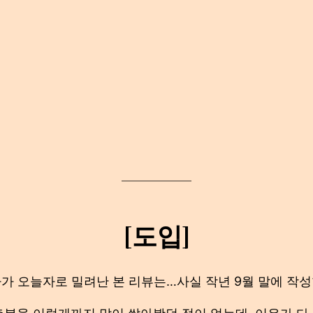
[도입]
가 오늘자로 밀려난 본 리뷰는…사실 작년 9월 말에 작