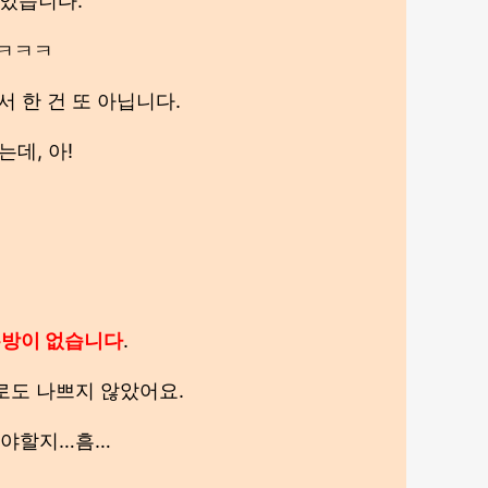
 있습니다.
 ㅋㅋㅋ
서 한 건 또 아닙니다.
데, 아!
방이 없습니다
.
로도 나쁘지 않았어요.
아야할지…흠…