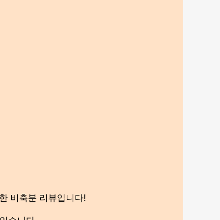
성한 비축분 리뷰입니다!