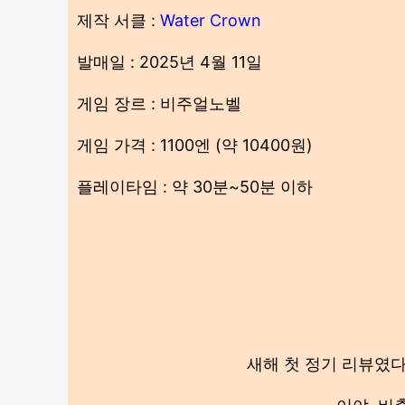
제작 서클 :
Water Crown
발매일 : 2025년 4월 11일
게임 장르 : 비주얼노벨
게임 가격 : 1100엔 (약 10400원)
플레이타임 : 약 30분~50분 이하
새해 첫 정기 리뷰였다