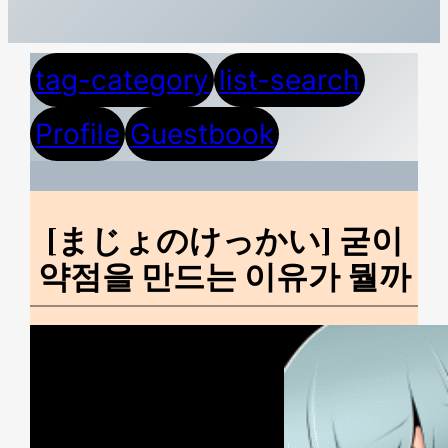
tag-category
list-search
Profile
Guestbook
[まじょのけっかい] 굳이
약점을 만드는 이유가 뭘까