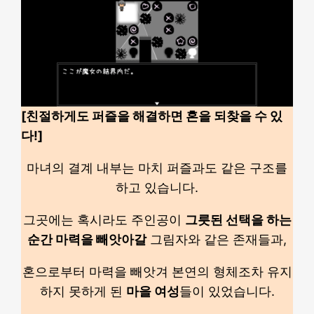
[친절하게도 퍼즐을 해결하면 혼을 되찾을 수 있
다!]
마녀의 결계 내부는 마치 퍼즐과도 같은 구조를
하고 있습니다.
그곳에는 혹시라도 주인공이
그릇된 선택을 하는
순간 마력을 빼앗아갈
그림자와 같은 존재들과,
혼으로부터 마력을 빼앗겨 본연의 형체조차 유지
하지 못하게 된
마을 여성
들이 있었습니다.