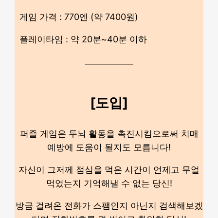
게임 가격 : 770엔 (약 7400원)
플레이타임 : 약 20분~40분 이하
[도입]
퍼즐 게임은 두뇌 활동을 촉진시킴으로써 치매
예방에 도움이 될지도 모릅니다!
자신이 그저께 점심을 먹은 시간이 언제고 무얼
먹었는지 기억해낼 수 없는 당신!
방금 걸려온 전화가 스팸인지 아닌지 검색해보겠