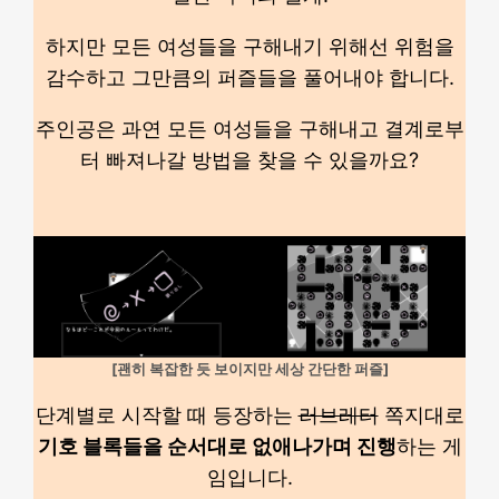
하지만 모든 여성들을 구해내기 위해선 위험을
감수하고 그만큼의 퍼즐들을 풀어내야 합니다.
주인공은 과연 모든 여성들을 구해내고 결계로부
터 빠져나갈 방법을 찾을 수 있을까요?
[괜히 복잡한 듯 보이지만 세상 간단한 퍼즐]
단계별로 시작할 때 등장하는
러브레터
쪽지대로
기호 블록들을 순서대로 없애나가며 진행
하는 게
임입니다.