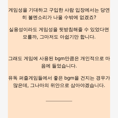
게임성을 기대하고 구입한 사람 입장에서는 당연
히 볼멘소리가 나올 수밖에 없겠죠?
실용성이라도 게임성을 뒷받침해줄 수 있었다면
모를까, 그마저도 아쉽기만 합니다.
그래도 게임에 사용된 bgm만큼은 개인적으로 마
음에 들었습니다.
유독 퍼즐게임들에서 좋은 bgm을 건지는 경우가
많은데, 그나마의 위안으로 삼아야겠습니다.