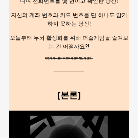
다며 전화번호를 몇 번이고 확인한 당신!
자신의 계좌 번호와 카드 번호를 단 하나도 암기
하지 못하는 당신!
오늘부터 두뇌 활성화를 위해 퍼즐게임을 즐겨보
는 건 어떨까요?!
어쩐지 예시들이 미묘하다 생각하는 당신도…
[본론]