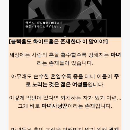
[블랙홀도 화이트홀은 존재한다 이 말이야!]
세상에는 사람의 혼을 흡수할수록 강해지는
마녀
라는 존재들이 있습니다.
아무래도 순수한 혼일수록 좋을 테니 이들이
주
로 노리는 것은 젊은 여성들
입니다.
이렇게 악인이 있다면 퇴치하는 자가 있기 마련…
그게 바로
마녀사냥꾼
이라는 존재입니다.
마녀들은 혼의 포식을 방해받지 않기 위해
결계