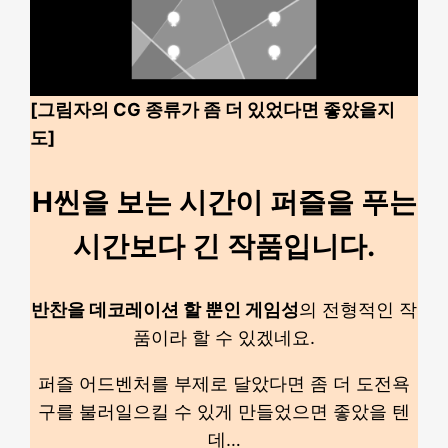
[그림자의 CG 종류가 좀 더 있었다면 좋았을지
도]
H씬을 보는 시간이 퍼즐을 푸는
시간보다 긴 작품입니다.
반찬을 데코레이션 할 뿐인 게임성
의 전형적인 작
품이라 할 수 있겠네요.
퍼즐 어드벤처를 부제로 달았다면 좀 더 도전욕
구를 불러일으킬 수 있게 만들었으면 좋았을 텐
데…