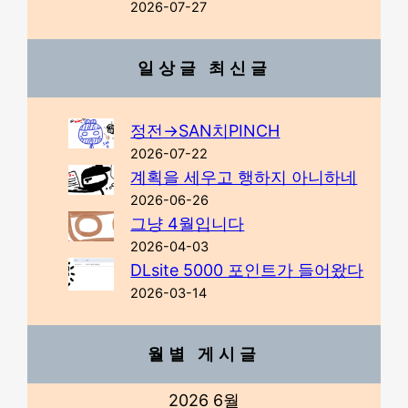
2026-07-27
일상글 최신글
정전→SAN치PINCH
2026-07-22
계획을 세우고 행하지 아니하네
2026-06-26
그냥 4월입니다
2026-04-03
DLsite 5000 포인트가 들어왔다
2026-03-14
월별 게시글
2026 6월