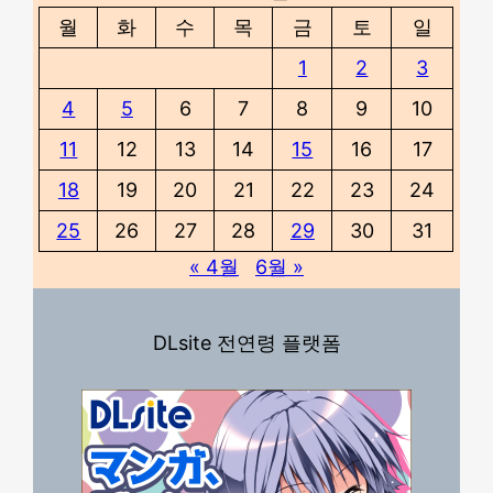
월
화
수
목
금
토
일
1
2
3
4
5
6
7
8
9
10
11
12
13
14
15
16
17
18
19
20
21
22
23
24
25
26
27
28
29
30
31
« 4월
6월 »
DLsite 전연령 플랫폼