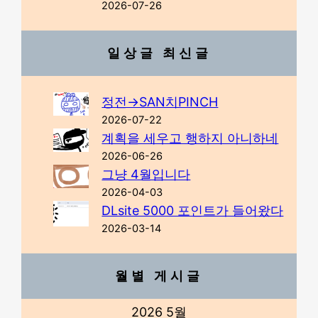
2026-07-26
일상글 최신글
정전→SAN치PINCH
2026-07-22
계획을 세우고 행하지 아니하네
2026-06-26
그냥 4월입니다
2026-04-03
DLsite 5000 포인트가 들어왔다
2026-03-14
월별 게시글
2026 5월